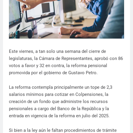
Este viernes, a tan solo una semana del cierre de
legislaturas, la Cámara de Representantes, aprobó con 86
votos a favor y 32 en contra, la reforma pensional
promovida por el gobierno de Gustavo Petro.
La reforma contempla principalmente un tope de 2,3
salarios mínimos para cotizar en Colpensiones, la
creación de un fondo que administre los recursos
pensionales a cargo del Banco de la República y la
entrada en vigencia de la reforma en julio del 2025.
Si bien a la ley aún le faltan procedimientos de trámite