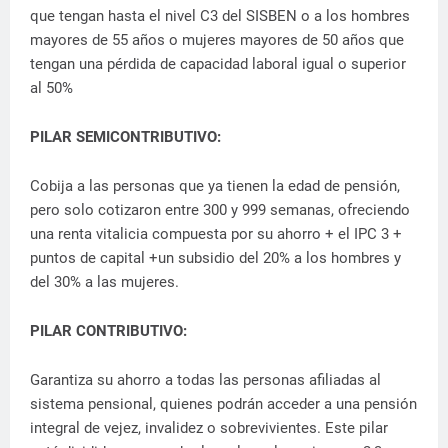
que tengan hasta el nivel C3 del SISBEN o a los hombres
mayores de 55 años o mujeres mayores de 50 años que
tengan una pérdida de capacidad laboral igual o superior
al 50%
PILAR SEMICONTRIBUTIVO:
Cobija a las personas que ya tienen la edad de pensión,
pero solo cotizaron entre 300 y 999 semanas, ofreciendo
una renta vitalicia compuesta por su ahorro + el IPC 3 +
puntos de capital +un subsidio del 20% a los hombres y
del 30% a las mujeres.
PILAR CONTRIBUTIVO:
Garantiza su ahorro a todas las personas afiliadas al
sistema pensional, quienes podrán acceder a una pensión
integral de vejez, invalidez o sobrevivientes. Este pilar