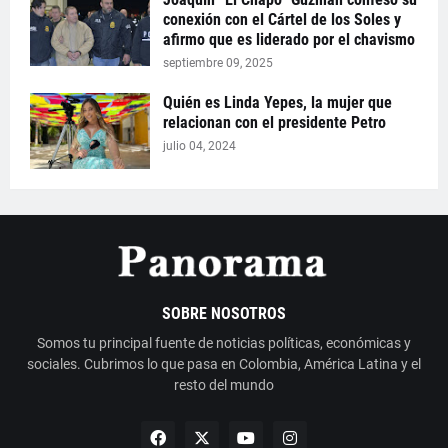
conexión con el Cártel de los Soles y
afirmo que es liderado por el chavismo
septiembre 09, 2025
Quién es Linda Yepes, la mujer que
relacionan con el presidente Petro
julio 04, 2024
SOBRE NOSOTROS
Somos tu principal fuente de noticias políticas, económicas y
sociales. Cubrimos lo que pasa en Colombia, América Latina y el
resto del mundo