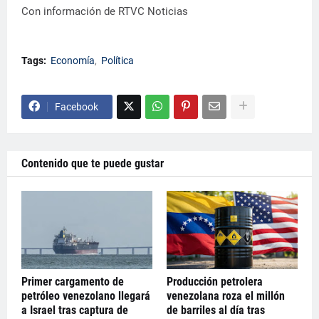
Con información de RTVC Noticias
Tags:
Economía
Política
Facebook
Contenido que te puede gustar
Primer cargamento de
Producción petrolera
petróleo venezolano llegará
venezolana roza el millón
a Israel tras captura de
de barriles al día tras