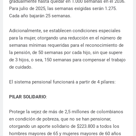
gradualmente hasta quedar en 1.000 semanas en el 2036.
Para julio de 2025, las semanas exigidas serán 1.275.
Cada año bajarán 25 semanas.
Adicionalmente, se establecen condiciones especiales
para la mujer, otorgando una reducción en el número de
semanas mínimas requeridas para el reconocimiento de
la pensión, de 50 semanas por cada hijo, sin que supere
de 3 hijos, o sea, 150 semanas para compensar el trabajo
de cuidado.
El sistema pensional funcionará a partir de 4 pilares:
PILAR SOLIDARIO
:
Protege la vejez de más de 2,5 millones de colombianos
en condición de pobreza, que no se han pensionar,
otorgando un aporte solidario de $223.800 a todos los
hombres mayores de 65 y mujeres mayores de 60 años