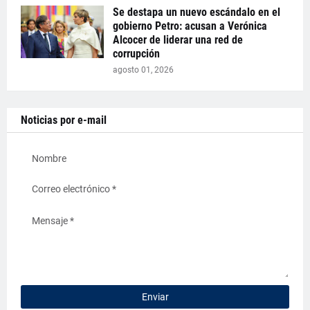
Se destapa un nuevo escándalo en el
gobierno Petro: acusan a Verónica
Alcocer de liderar una red de
corrupción
agosto 01, 2026
Noticias por e-mail