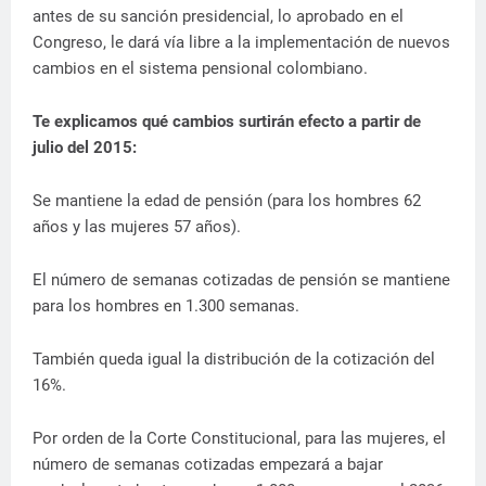
antes de su sanción presidencial, lo aprobado en el
Congreso, le dará vía libre a la implementación de nuevos
cambios en el sistema pensional colombiano.
Te explicamos qué cambios surtirán efecto a partir de
julio del 2015:
Se mantiene la edad de pensión (para los hombres 62
años y las mujeres 57 años).
El número de semanas cotizadas de pensión se mantiene
para los hombres en 1.300 semanas.
También queda igual la distribución de la cotización del
16%.
Por orden de la Corte Constitucional, para las mujeres, el
número de semanas cotizadas empezará a bajar