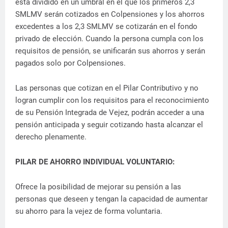
está dividido en un umbral en el que los primeros 2,3
SMLMV serán cotizados en Colpensiones y los ahorros
excedentes a los 2,3 SMLMV se cotizarán en el fondo
privado de elección. Cuando la persona cumpla con los
requisitos de pensión, se unificarán sus ahorros y serán
pagados solo por Colpensiones.
Las personas que cotizan en el Pilar Contributivo y no
logran cumplir con los requisitos para el reconocimiento
de su Pensión Integrada de Vejez, podrán acceder a una
pensión anticipada y seguir cotizando hasta alcanzar el
derecho plenamente.
PILAR DE AHORRO INDIVIDUAL VOLUNTARIO:
Ofrece la posibilidad de mejorar su pensión a las
personas que deseen y tengan la capacidad de aumentar
su ahorro para la vejez de forma voluntaria.