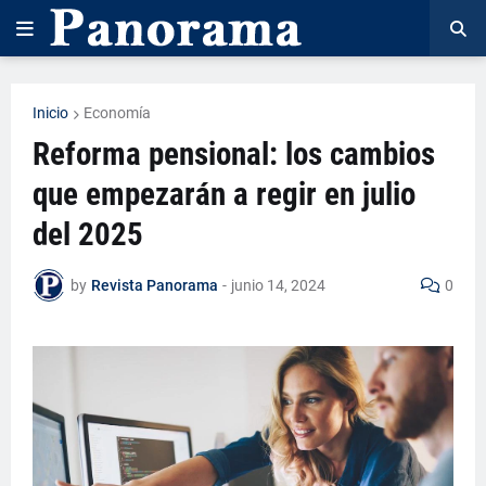
Inicio
Economía
Reforma pensional: los cambios
que empezarán a regir en julio
del 2025
by
Revista Panorama
-
junio 14, 2024
0