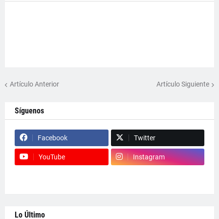
Artículo Anterior
Artículo Siguiente
Síguenos
Facebook
Twitter
YouTube
Instagram
Lo Último