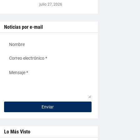
julio 27, 2026
Noticias por e-mail
Lo Más Visto