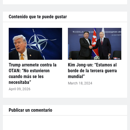
Contenido que te puede gustar
Trump arremete contra la
Kim Jong-un: “Estamos al
OTAN: “No estuvieron
borde de la tercera guerra
cuando más se les
mundial”
necesitaba”
March 18, 2024
April 09, 2026
Publicar un comentario