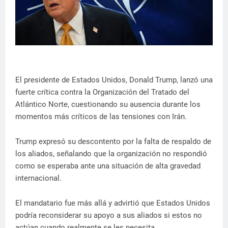
El presidente de Estados Unidos, Donald Trump, lanzó una
fuerte crítica contra la Organización del Tratado del
Atlántico Norte, cuestionando su ausencia durante los
momentos más críticos de las tensiones con Irán.
Trump expresó su descontento por la falta de respaldo de
los aliados, señalando que la organización no respondió
como se esperaba ante una situación de alta gravedad
internacional.
El mandatario fue más allá y advirtió que Estados Unidos
podría reconsiderar su apoyo a sus aliados si estos no
actúan cuando realmente se les necesita.