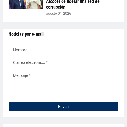
Alcocer de liderar una red de
corrupción
agosto 01, 2026
Noticias por e-mail