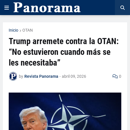
Inicio
OTAN
Trump arremete contra la OTAN:
“No estuvieron cuando más se
les necesitaba”
by
Revista Panorama
-
abril 09, 2026
0