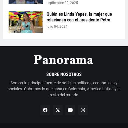
septiembre 09, 2025
Quién es Linda Yepes, la mujer que
relacionan con el presidente Petro
julio 04, 2024
SOBRE NOSOTROS
Somos tu principal fuente de noticias políticas, económicas y
sociales. Cubrimos lo que pasa en Colombia, América Latina y el
resto del mundo