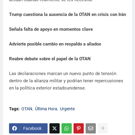
Trump cuestiona la ausencia de la OTAN en crisis con Irán
Señala falta de apoyo en momentos clave
Advierte posible cambio en respaldo a aliados
Reabre debate sobre el papel de la OTAN
Las declaraciones marcan un nuevo punto de tensión
dentro de la alianza militar y podrían tener repercusiones
en la política exterior estadounidense.
Tags:
OTAN
Última Hora
Urgente
Facebook