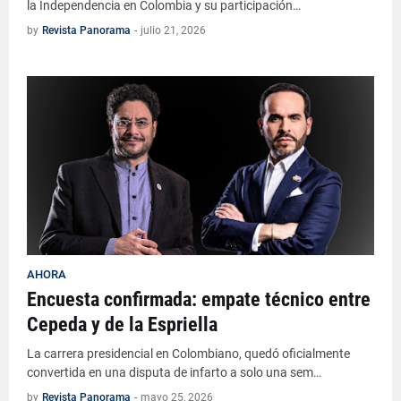
la Independencia en Colombia y su participación…
by
Revista Panorama
-
julio 21, 2026
AHORA
Encuesta confirmada: empate técnico entre
Cepeda y de la Espriella
La carrera presidencial en Colombiano, quedó oficialmente
convertida en una disputa de infarto a solo una sem…
by
Revista Panorama
-
mayo 25, 2026