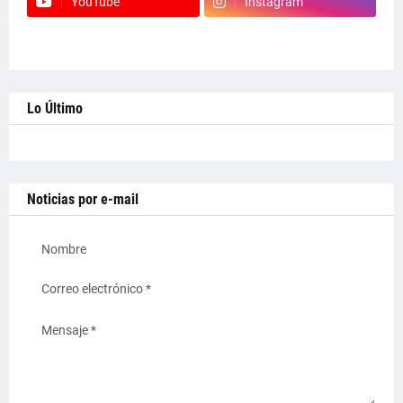
YouTube
Instagram
Lo Último
Noticias por e-mail