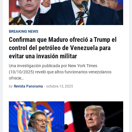
BREAKING NEWS
Confirman que Maduro ofreció a Trump el
control del petróleo de Venezuela para
evitar una invasión militar
Una investigación publicada por New York Times
(10/10/2025) reveló que altos funcionarios venezolanos
ofrecie…
by
Revista Panorama
-
octubre 13, 2025