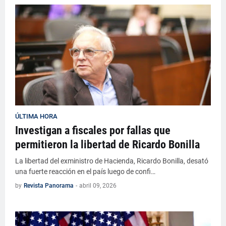
ÚLTIMA HORA
Investigan a fiscales por fallas que
permitieron la libertad de Ricardo Bonilla
La libertad del exministro de Hacienda, Ricardo Bonilla, desató
una fuerte reacción en el país luego de confi…
by
Revista Panorama
-
abril 09, 2026