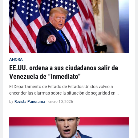
AHORA
EE.UU. ordena a sus ciudadanos salir de
Venezuela de “inmediato”
El Departamento de Estado de Estados Unidos volvió a
encender las alarmas sobre la situación de seguridad en …
by
Revista Panorama
-
enero 10, 2026