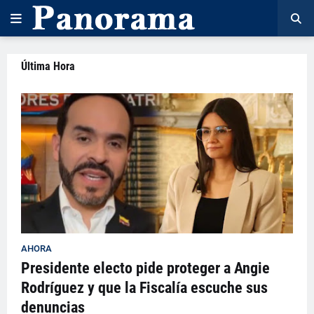
Última Hora
AHORA
Presidente electo pide proteger a Angie
Rodríguez y que la Fiscalía escuche sus
denuncias