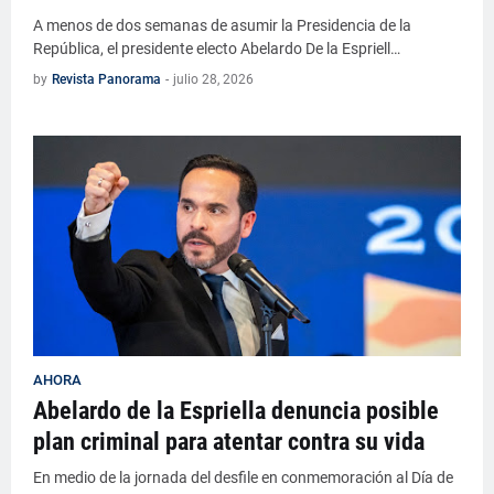
A menos de dos semanas de asumir la Presidencia de la
República, el presidente electo Abelardo De la Espriell…
by
Revista Panorama
-
julio 28, 2026
AHORA
Abelardo de la Espriella denuncia posible
plan criminal para atentar contra su vida
En medio de la jornada del desfile en conmemoración al Día de