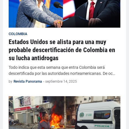
COLOMBIA
Estados Unidos se alista para una muy
probable descertificación de Colombia en
su lucha antidrogas
Todo indica que esta semana que entra Colombia será
descertificada por las autoridades norteamericanas. De oc…
by
Revista Panorama
-
septiembre 14, 2025