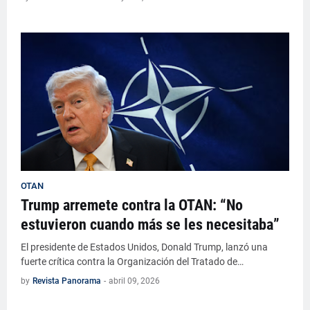
OTAN
Trump arremete contra la OTAN: “No
estuvieron cuando más se les necesitaba”
El presidente de Estados Unidos, Donald Trump, lanzó una
fuerte crítica contra la Organización del Tratado de…
by
Revista Panorama
-
abril 09, 2026