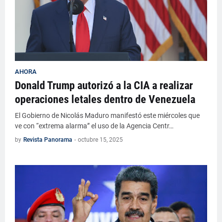
AHORA
Donald Trump autorizó a la CIA a realizar
operaciones letales dentro de Venezuela
El Gobierno de Nicolás Maduro manifestó este miércoles que
ve con “extrema alarma” el uso de la Agencia Centr…
by
Revista Panorama
-
octubre 15, 2025