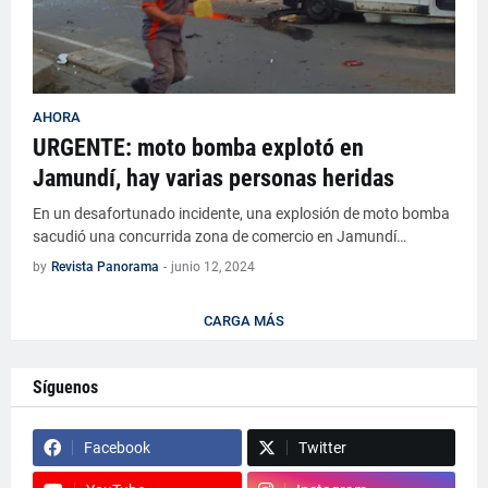
AHORA
URGENTE: moto bomba explotó en
Jamundí, hay varias personas heridas
En un desafortunado incidente, una explosión de moto bomba
sacudió una concurrida zona de comercio en Jamundí…
by
Revista Panorama
-
junio 12, 2024
CARGA MÁS
Síguenos
Facebook
Twitter