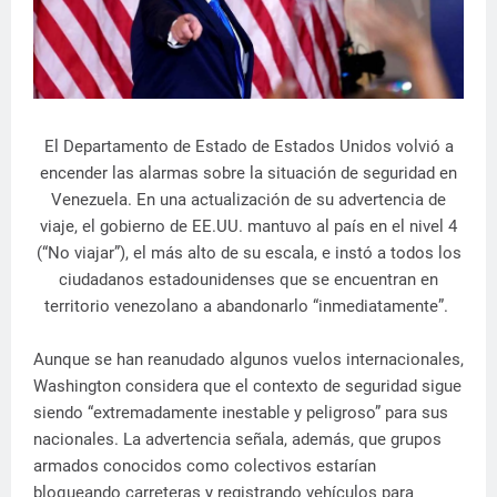
El Departamento de Estado de Estados Unidos volvió a
encender las alarmas sobre la situación de seguridad en
Venezuela. En una actualización de su advertencia de
viaje, el gobierno de EE.UU. mantuvo al país en el nivel 4
(“No viajar”), el más alto de su escala, e instó a todos los
ciudadanos estadounidenses que se encuentran en
territorio venezolano a abandonarlo “inmediatamente”.
Aunque se han reanudado algunos vuelos internacionales,
Washington considera que el contexto de seguridad sigue
siendo “extremadamente inestable y peligroso” para sus
nacionales. La advertencia señala, además, que grupos
armados conocidos como colectivos estarían
bloqueando carreteras y registrando vehículos para