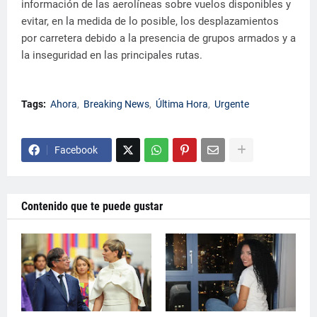
información de las aerolíneas sobre vuelos disponibles y
evitar, en la medida de lo posible, los desplazamientos
por carretera debido a la presencia de grupos armados y a
la inseguridad en las principales rutas.
Tags:
Ahora
Breaking News
Última Hora
Urgente
Facebook
Contenido que te puede gustar