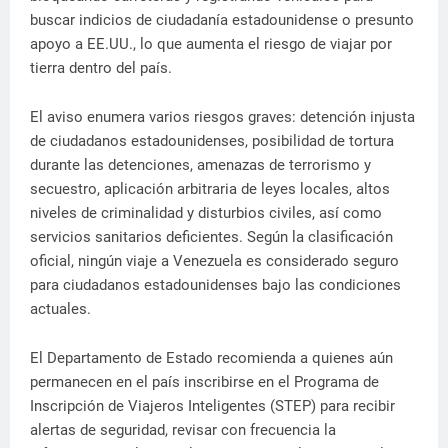
buscar indicios de ciudadanía estadounidense o presunto
apoyo a EE.UU., lo que aumenta el riesgo de viajar por
tierra dentro del país.
El aviso enumera varios riesgos graves: detención injusta
de ciudadanos estadounidenses, posibilidad de tortura
durante las detenciones, amenazas de terrorismo y
secuestro, aplicación arbitraria de leyes locales, altos
niveles de criminalidad y disturbios civiles, así como
servicios sanitarios deficientes. Según la clasificación
oficial, ningún viaje a Venezuela es considerado seguro
para ciudadanos estadounidenses bajo las condiciones
actuales.
El Departamento de Estado recomienda a quienes aún
permanecen en el país inscribirse en el Programa de
Inscripción de Viajeros Inteligentes (STEP) para recibir
alertas de seguridad, revisar con frecuencia la