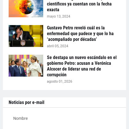
científicos ya cuentan con la fecha
exacta
mayo 13, 2024
Gustavo Petro reveló cuál es la
enfermedad que padece y que lo ha
‘acompañado por décadas’
abril 05, 2024
Se destapa un nuevo escándalo en el
gobierno Petro: acusan a Verónica
Alcocer de liderar una red de
corrupción
agosto 01, 2026
Noticias por e-mail