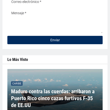
Lo Más Visto
CARIBE
Maduro contra las cuerdas: arribaron a
Puerto Rico cinco cazas furtivos F-35
de EE.UU